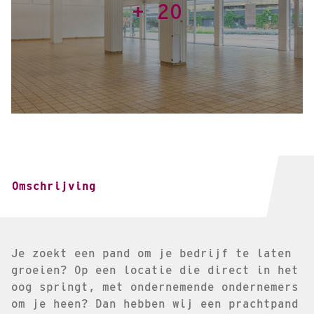
+ 20
Omschrijving
Je zoekt een pand om je bedrijf te laten
groeien? Op een locatie die direct in het
oog springt, met ondernemende ondernemers
om je heen? Dan hebben wij een prachtpand