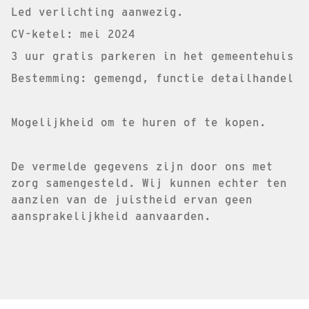
Led verlichting aanwezig.
CV-ketel: mei 2024
3 uur gratis parkeren in het gemeentehuis
Bestemming: gemengd, functie detailhandel
Mogelijkheid om te huren of te kopen.
De vermelde gegevens zijn door ons met
zorg samengesteld. Wij kunnen echter ten
aanzien van de juistheid ervan geen
aansprakelijkheid aanvaarden.