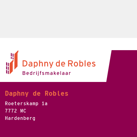
Daphny de Robles
Roeterskamp 1a
7772 MC
Hardenberg