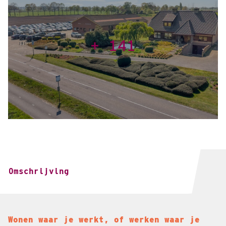
+ 141
Omschrijving
Wonen waar je werkt, of werken waar je