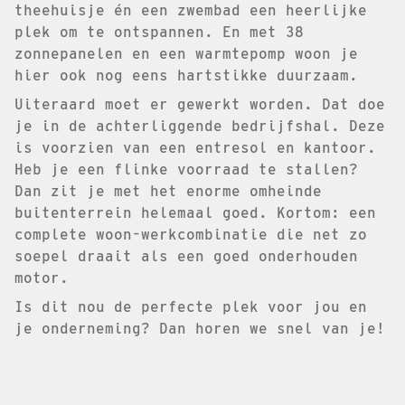
theehuisje én een zwembad een heerlijke
plek om te ontspannen. En met 38
zonnepanelen en een warmtepomp woon je
hier ook nog eens hartstikke duurzaam.
Uiteraard moet er gewerkt worden. Dat doe
je in de achterliggende bedrijfshal. Deze
is voorzien van een entresol en kantoor.
Heb je een flinke voorraad te stallen?
Dan zit je met het enorme omheinde
buitenterrein helemaal goed. Kortom: een
complete woon-werkcombinatie die net zo
soepel draait als een goed onderhouden
motor.
Is dit nou de perfecte plek voor jou en
je onderneming? Dan horen we snel van je!